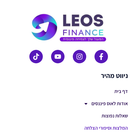
ניווט מהיר
דף בית
אודות לאוס פיננסים
שאלות נפוצות
המלצות וסיפורי הצלחה