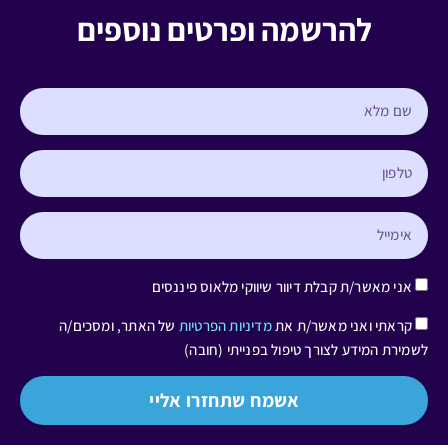
להרשמה ופרטים נוספים
אני מאשר/ת קבלת דיוור שיווקי מלאוס פיננסים
קראתי ואני מאשר/ת את
מדיניות הפרטיות
של האתר, ומסכים/ה
לשמירת המידע לצורך טיפול בפנייתי (חובה)
אשמח שתחזרו אליי