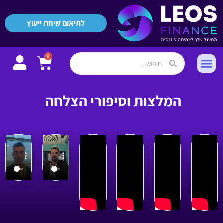
לתיאום שיחת ייעוץ
0
המלצות וסיפורי הצלחה