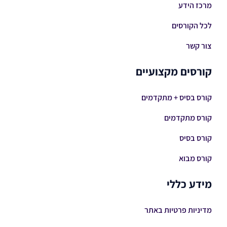
מרכז הידע
לכל הקורסים
צור קשר
קורסים מקצועיים
קורס בסיס + מתקדמים
קורס מתקדמים
קורס בסיס
קורס מבוא
מידע כללי
מדיניות פרטיות באתר