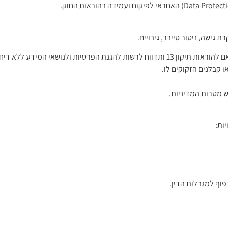
ושאי המידע ללא דיחוי בלתי סביר.
 קבלנים הזקוקים לו.
פוף למגבלות הדין.