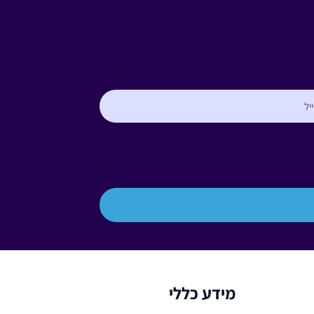
מידע כללי