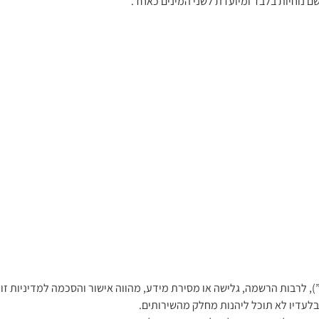
ם נוחיות בלבד ומיועדת לשני המינים כאחד.
שבלעדיו לא תוכל ליהנות מחלק מהשירותים.