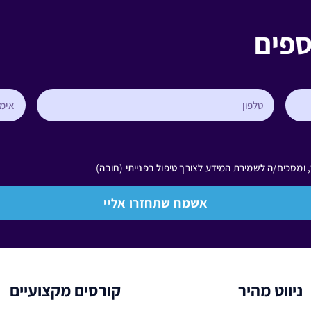
ספים
ומסכים/ה לשמירת המידע לצורך טיפול בפנייתי (חובה)
אשמח שתחזרו אליי
ניווט מהיר
קורסים מקצועיים