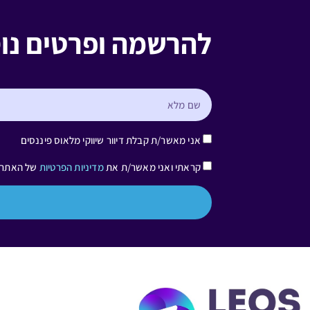
להרשמה ופרטים נו
אני מאשר/ת קבלת דיוור שיווקי מלאוס פיננסים
קראתי ואני מאשר/ת את
מדיניות הפרטיות
של האתר, 