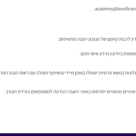
ן לרבות קיומם של מנגנוני הגנה מתאימים.