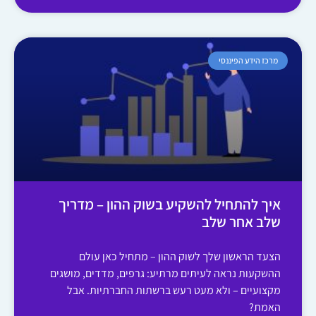
מרכז הידע הפיננסי
איך להתחיל להשקיע בשוק ההון – מדריך
שלב אחר שלב
הצעד הראשון שלך לשוק ההון – מתחיל כאן עולם
ההשקעות נראה לעיתים מרתיע: גרפים, מדדים, מושגים
מקצועיים – ולא מעט רעש ברשתות החברתיות. אבל
האמת?