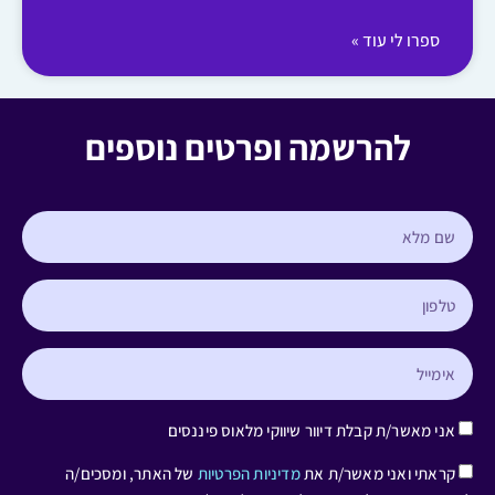
ספרו לי עוד »
להרשמה ופרטים נוספים
אני מאשר/ת קבלת דיוור שיווקי מלאוס פיננסים
קראתי ואני מאשר/ת את
מדיניות הפרטיות
של האתר, ומסכים/ה