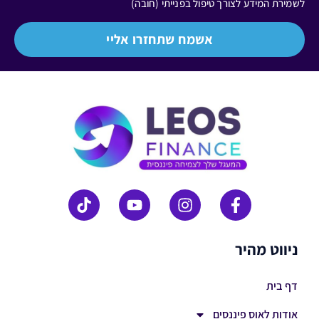
לשמירת המידע לצורך טיפול בפנייתי (חובה)
אשמח שתחזרו אליי
ניווט מהיר
דף בית
אודות לאוס פיננסים