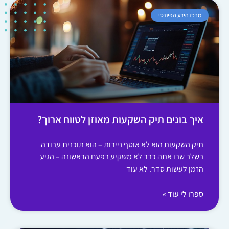
מרכז הידע הפיננסי
איך בונים תיק השקעות מאוזן לטווח ארוך?
תיק השקעות הוא לא אוסף ניירות – הוא תוכנית עבודה
בשלב שבו אתה כבר לא משקיע בפעם הראשונה – הגיע
הזמן לעשות סדר. לא עוד
ספרו לי עוד »