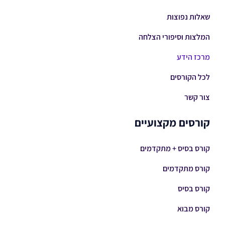
שאלות נפוצות
המלצות וסיפורי הצלחה
מרכז הידע
לכל הקורסים
צור קשר
קורסים מקצועיים
קורס בסיס + מתקדמים
קורס מתקדמים
קורס בסיס
קורס מבוא