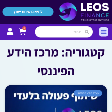
לתיאום שיחת ייעוץ
0
קטגוריה: מרכז הידע
הפיננסי
מרכז הידע הפיננסי