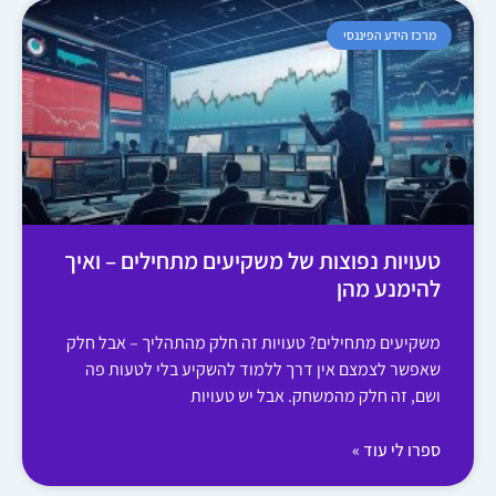
מרכז הידע הפיננסי
טעויות נפוצות של משקיעים מתחילים – ואיך
להימנע מהן
משקיעים מתחילים? טעויות זה חלק מהתהליך – אבל חלק
שאפשר לצמצם אין דרך ללמוד להשקיע בלי לטעות פה
ושם, זה חלק מהמשחק. אבל יש טעויות
ספרו לי עוד »