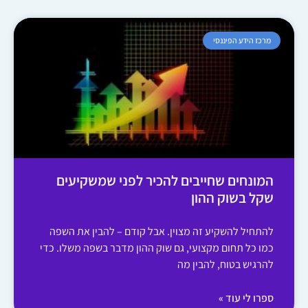
מרכז הידע הפיננסי
המונחים שחייבים להכיר לפני שמשקיעים
שקל בשוק ההון
להתחיל להשקיע זה מצוין. אבל קודם – להבין את השפה
כמו כל תחום מקצועי, גם שוק ההון מדבר בשפה משלו. כדי
להרגיש בטוח, להבין מה
ספרו לי עוד »