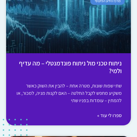
מרכז הידע הפיננסי
ניתוח טכני מול ניתוח פונדמנטלי – מה עדיף
ולמי?
שתי שפות שונות, מטרה אחת – להבין את השוק כאשר
משקיע מחפש לקבל החלטה – האם לקנות מניה, למכור, או
להמתין – עומדות בפניו שתי
ספרו לי עוד »